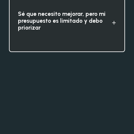
Sé que necesito mejorar, pero mi
presupuesto es limitado y debo
+
priorizar