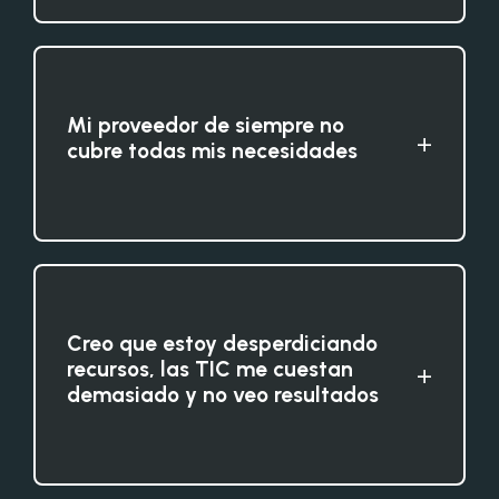
Mi proveedor de siempre no
+
cubre todas mis necesidades
Creo que estoy desperdiciando
recursos, las TIC me cuestan
+
demasiado y no veo resultados