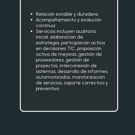
Relación estable y duradera.
Acompañamiento y evolución
continua.
Servicios incluyen auditoría
inicial, elaboración de
estrategia, participación activa
en decisiones TIC, proposición
activa de mejoras, gestión de
proveedores, gestión de
proyectos, interconexión de
sistemas, desarrollo de informes
automatizados, monitorización
de servicios, soporte correctivo y
preventivo.