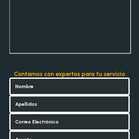
Contamos con expertos para tu servicio