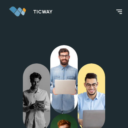
TICWAY