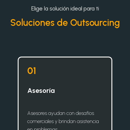
Elige la solución ideal para ti
Soluciones de Outsourcing
0
1
Asesoría
Asesores ayudan con desafíos
comerciales y brindan asistencia
en problemas.