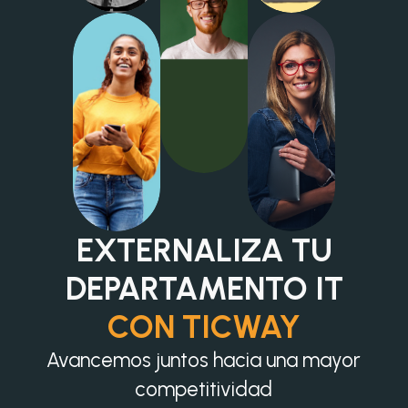
EXTERNALIZA TU
DEPARTAMENTO IT
CON TICWAY
Avancemos juntos hacia una mayor
competitividad