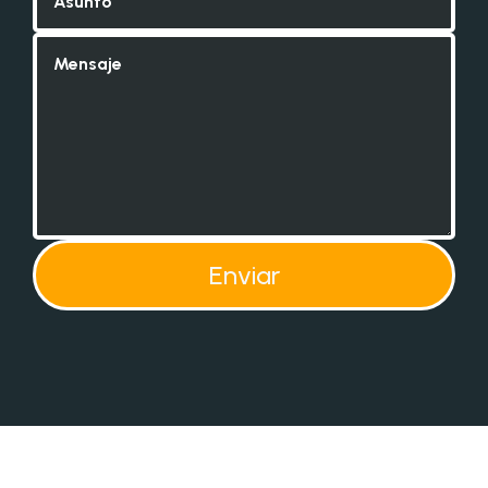
Enviar