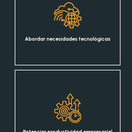
Abordar necesidades tecnológicas
Potenciar productividad empresarial