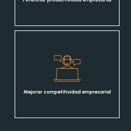
Mejorar competitividad empresarial