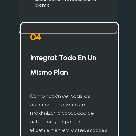
cliente.
0
4
Integral: Todo En Un
Mismo Plan
Combinación de todas las
opciones de servicio para
maximizar la capacidad de
actuación y responder
eficientemente a las necesidades.