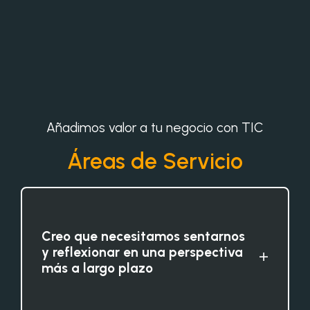
Añadimos valor a tu negocio con TIC
Áreas de Servicio
Creo que necesitamos sentarnos
y reflexionar en una perspectiva
+
más a largo plazo