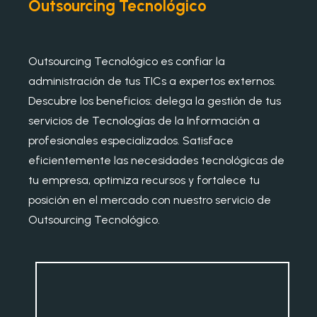
Outsourcing Tecnológico
Outsourcing Tecnológico es confiar la
administración de tus TICs a expertos externos.
Descubre los beneficios: delega la gestión de tus
servicios de Tecnologías de la Información a
profesionales especializados. Satisface
eficientemente las necesidades tecnológicas de
tu empresa, optimiza recursos y fortalece tu
posición en el mercado con nuestro servicio de
Outsourcing Tecnológico.