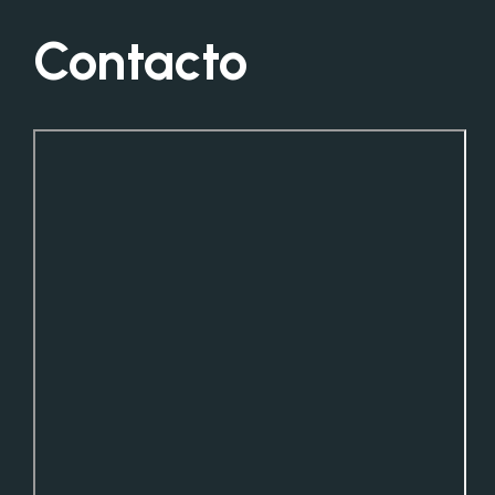
Contacto