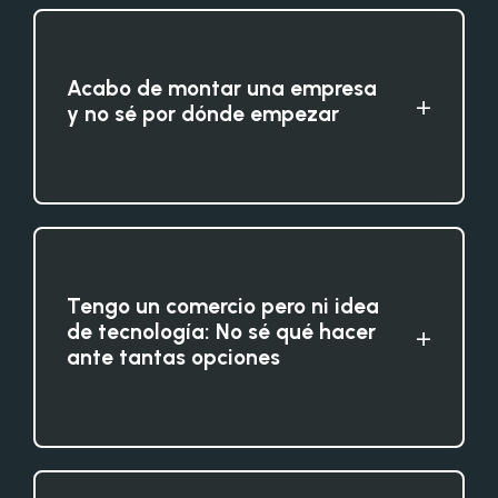
Acabo de montar una empresa
+
y no sé por dónde empezar
Tengo un comercio pero ni idea
de tecnología: No sé qué hacer
+
ante tantas opciones