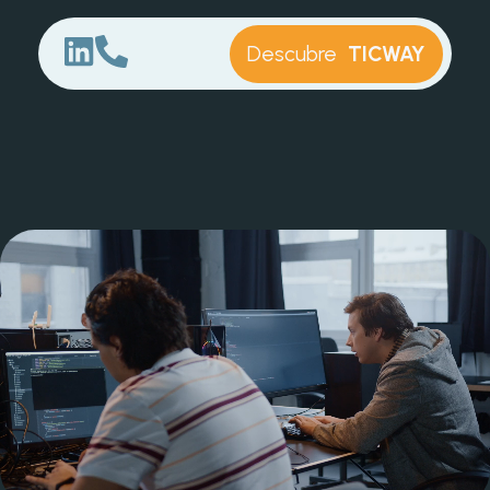
Descubre
TICWAY