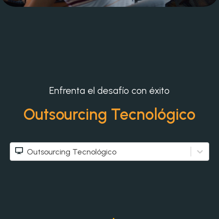
Enfrenta el desafío con éxito
Outsourcing Tecnológico
Outsourcing Tecnológico