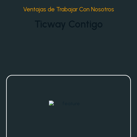
Ventajas de Trabajar Con Nosotros
Ticway Contigo