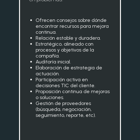
Ofrecen consejos sobre dónde
encontrar recursos para mejora
continua.
Relación estable y duradera.
Estratégico, alineado con
procesos y objetivos de la
compañía.
Auditoría inicial.
Elaboración de estrategia de
actuación.
Participación activa en
decisiones TIC del cliente.
Proposición continua de mejoras
o soluciones.
Gestión de proveedores
(búsqueda, negociación,
seguimiento, reporte, etc).