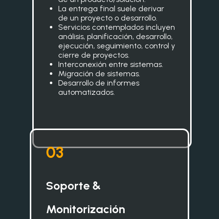
La entrega final suele derivar
de un proyecto o desarrollo.
Servicios contemplados incluyen
análisis, planificación, desarrollo,
ejecución, seguimiento, control y
cierre de proyectos.
Interconexión entre sistemas.
Migración de sistemas.
Desarrollo de informes
automatizados.
0
3
Soporte &
Monitorización